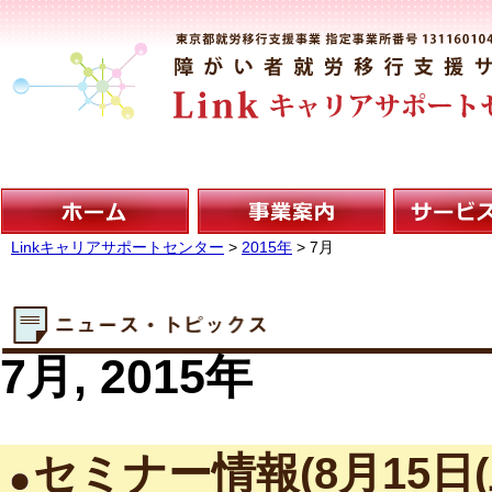
Linkキャリアサポートセンター
>
2015年
>
7月
7月, 2015年
セミナー情報(8月15日(