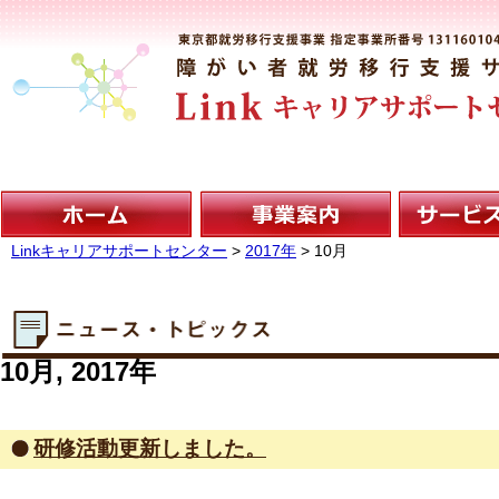
Linkキャリアサポートセンター
>
2017年
>
10月
10月, 2017年
研修活動更新しました。