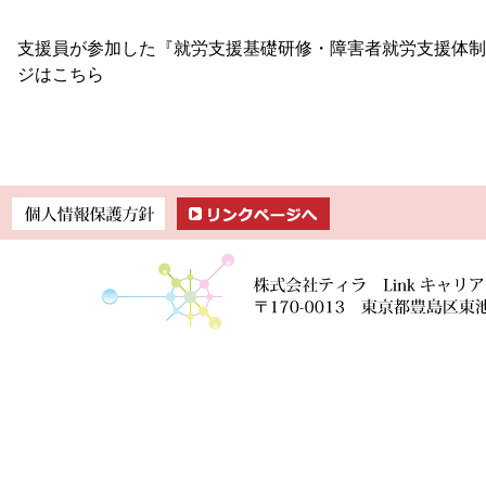
支援員が参加した『就労支援基礎研修・障害者就労支援体制
ジはこちら