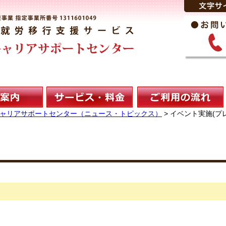
Kキャリアサポートセンター（ニュース・トピックス）
>
イベント実施(プ