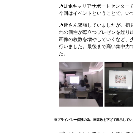
🎶Linkキャリアサポートセン
今回はイベントということで、い
🎶皆さん緊張していましたが、
れの個性が際立つプレゼンを繰り
画像の枚数を増やしていくなど、
行いました。最後まで高い集中力
た。
※プライバシー保護の為、画素数を下げて表示してい