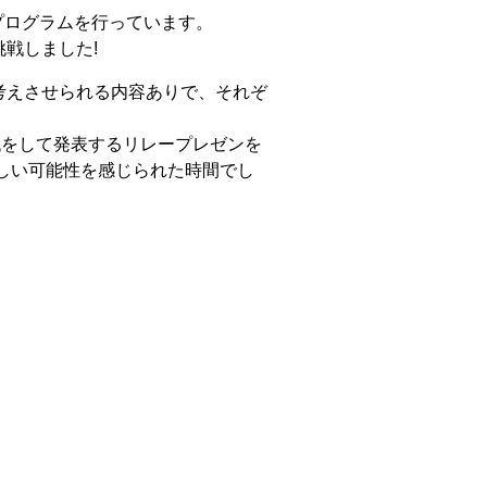
プログラムを行っています。
戦しました!
考えさせられる内容ありで、それぞ
代をして発表するリレープレゼンを
しい可能性を感じられた時間でし