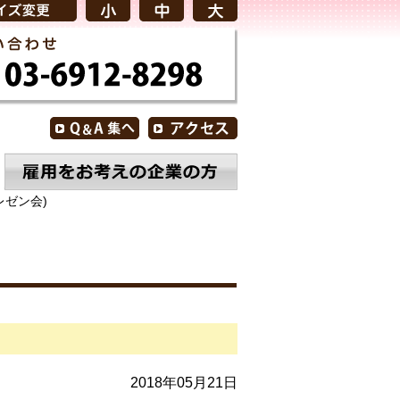
レゼン会)
2018年05月21日