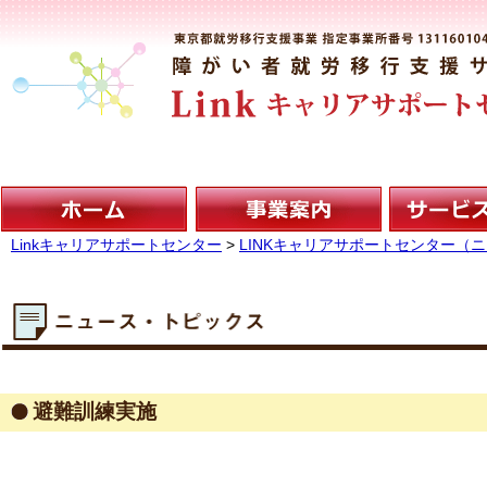
Linkキャリアサポートセンター
>
LINKキャリアサポートセンター（
避難訓練実施