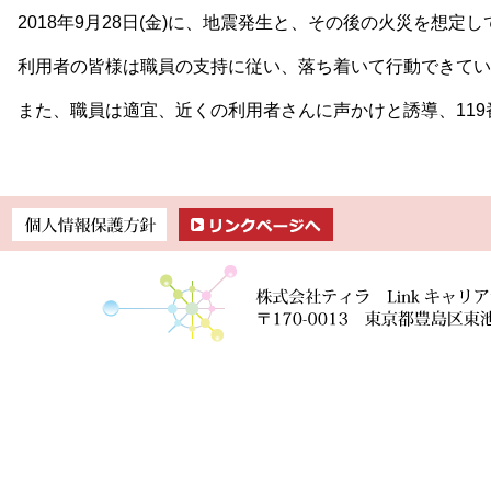
2018年9月28日(金)に、地震発生と、その後の火災を想
利用者の皆様は職員の支持に従い、落ち着いて行動できてい
また、職員は適宜、近くの利用者さんに声かけと誘導、11