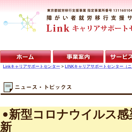
Linkキャリアサポートセンター
>
LINKキャリアサポートセンター（
新型コロナウイルス感
新