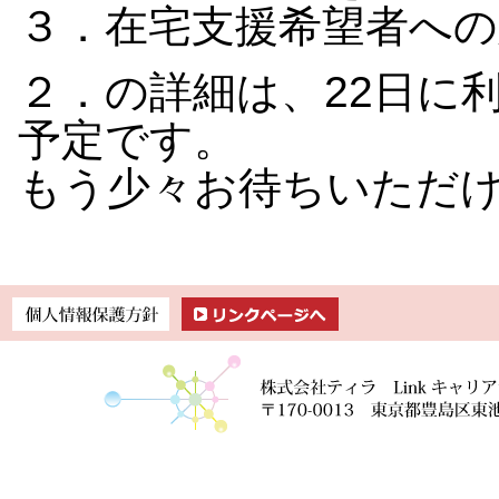
３．在宅支援希望者への
２．の詳細は、22日に
予定です。
もう少々お待ちいただ