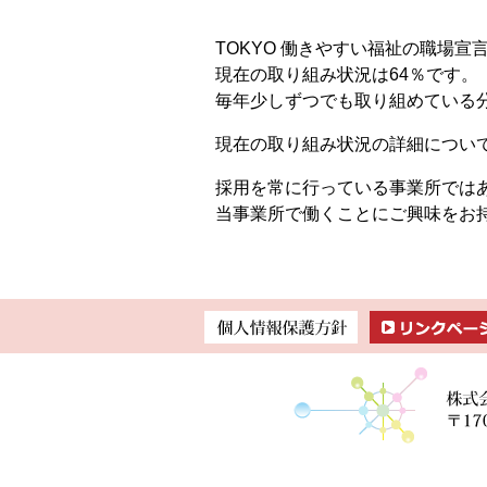
TOKYO 働きやすい福祉の職場
現在の取り組み状況は64％です。
毎年少しずつでも取り組めている
現在の取り組み状況の詳細につい
採用を常に行っている事業所では
当事業所で働くことにご興味をお