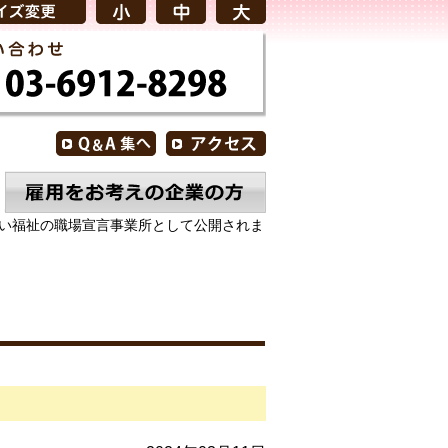
やすい福祉の職場宣言事業所として公開されま