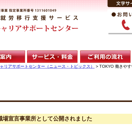
Kキャリアサポートセンター（ニュース・トピックス）
>
TOKYO 働き
の職場宣言事業所として公開されました