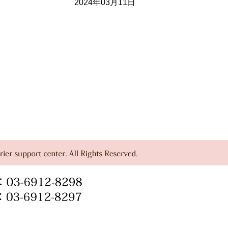
2024年03月11日