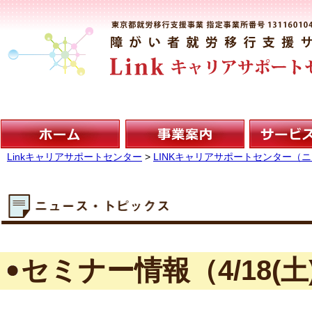
Linkキャリアサポートセンター
>
LINKキャリアサポートセンター（
セミナー情報（4/18(