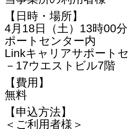
【日時・場所】
4月18日（土）13時00分
ポートセンター内
Linkキャリアサポート
－17ウエストビル7階
【費用】
無料
【申込方法】
＜ご利用者様＞