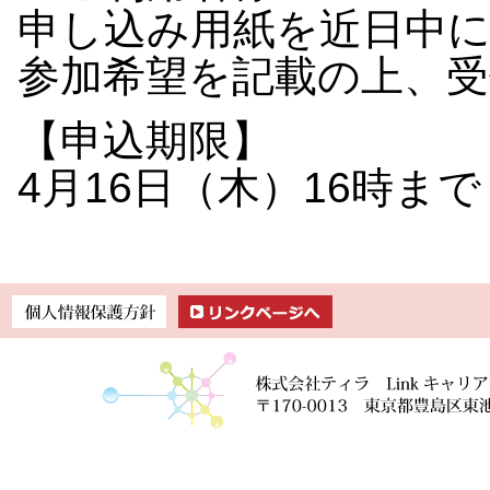
申し込み用紙を近日中
参加希望を記載の上、
【申込期限】
4月16日（木）16時まで