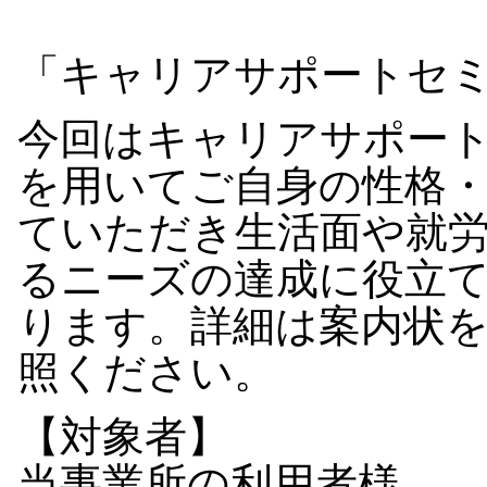
「キャリアサポートセ
今回はキャリアサポー
を用いてご自身の性格
ていただき生活面や就
るニーズの達成に役立
ります。詳細は案内状
照ください。
【対象者】
当事業所の利用者様