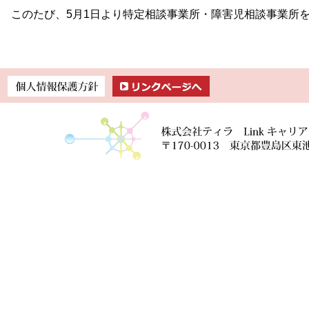
このたび、5月1日より特定相談事業所・障害児相談事業所