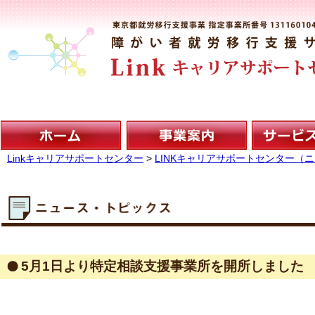
Linkキャリアサポートセンター
>
LINKキャリアサポートセンター（
5月1日より特定相談支援事業所を開所しました