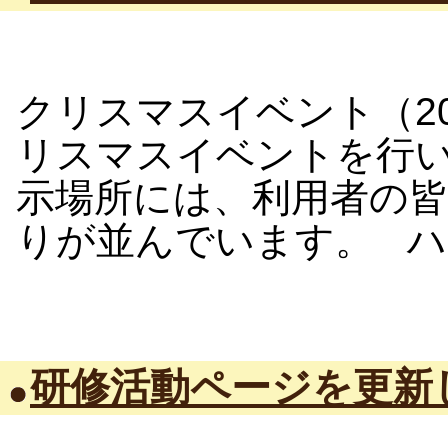
クリスマスイベント（2014
リスマスイベントを行い
示場所には、利用者の
りが並んでいます。 ハロ
研修活動ページを更新