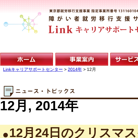
Linkキャリアサポートセンター
>
2014年
>
12月
12月, 2014年
12月24日のクリスマ