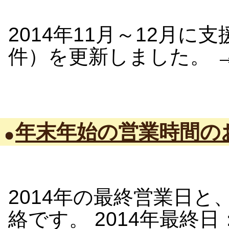
2014年11月～12月
件）を更新しました。 
年末年始の営業時間の
2014年の最終営業日と
絡です。 2014年最終日