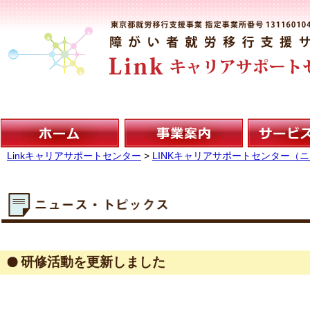
Linkキャリアサポートセンター
>
LINKキャリアサポートセンター（
研修活動を更新しました