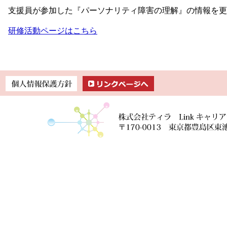
支援員が参加した『パーソナリティ障害の理解』の情報を更
研修活動ページはこちら